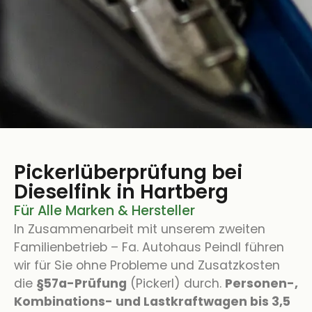
Pickerlüberprüfung bei
Dieselfink in Hartberg
Für Alle Marken & Hersteller
In Zusammenarbeit mit unserem zweiten
Familienbetrieb – Fa. Autohaus Peindl führen
wir für Sie ohne Probleme und Zusatzkosten
die
§57a-Prüfung
(Pickerl) durch.
Personen-,
Kombinations- und Lastkraftwagen bis 3,5