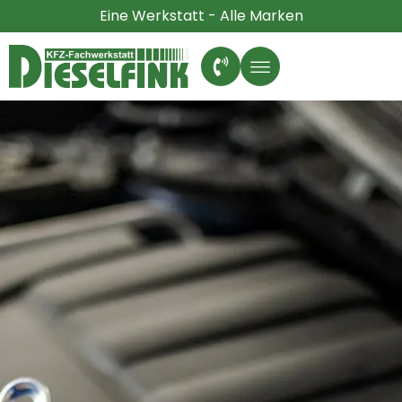
Eine Werkstatt - Alle Marken