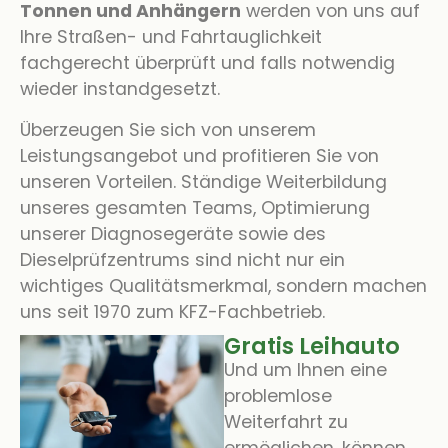
Tonnen und Anhängern
werden von uns auf
Ihre Straßen- und Fahrtauglichkeit
fachgerecht überprüft und falls notwendig
wieder instandgesetzt.
Überzeugen Sie sich von unserem
Leistungsangebot und profitieren Sie von
unseren Vorteilen. Ständige Weiterbildung
unseres gesamten Teams, Optimierung
unserer Diagnosegeräte sowie des
Dieselprüfzentrums sind nicht nur ein
wichtiges Qualitätsmerkmal, sondern machen
uns seit 1970 zum KFZ-Fachbetrieb.
Gratis Leihauto
Und um Ihnen eine
problemlose
Weiterfahrt zu
ermöglichen, können