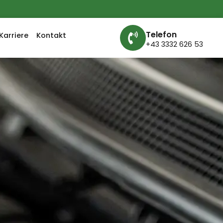
Telefon
Karriere
Kontakt
+43 3332 626 53