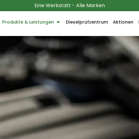
Eine Werkstatt - Alle Marken
Produkte & Leistungen
Dieselprüfzentrum
Aktionen