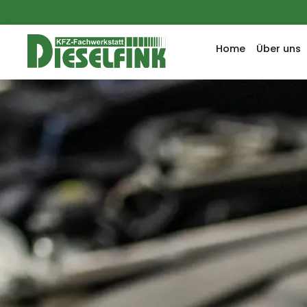
Home
Über uns