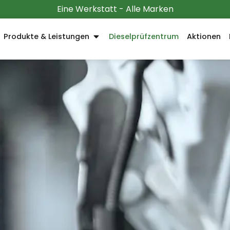
Eine Werkstatt - Alle Marken
Produkte & Leistungen
Dieselprüfzentrum
Aktionen