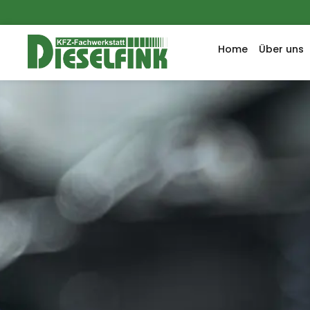
Home
Über uns