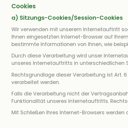
Cookies
a) Sitzungs-Cookies/Session-Cookies
Wir verwenden mit unserem Internetauftritt so
Ihnen eingesetzten Internet-Browser auf Ihre
bestimmte Informationen von Ihnen, wie beispi
Durch diese Verarbeitung wird unser Internetau
unseres Internetauftritts in unterschiedliche
Rechtsgrundlage dieser Verarbeitung ist Art. 
verarbeitet werden.
Falls die Verarbeitung nicht der Vertragsanba
Funktionalität unseres Internetauftritts. Rechtsg
Mit Schließen Ihres Internet-Browsers werden 