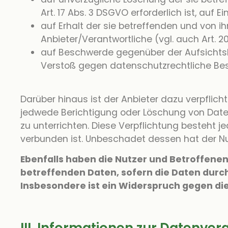
Art. 17 Abs. 3 DSGVO erforderlich ist, au
auf Erhalt der sie betreffenden und von i
Anbieter/Verantwortliche (vgl. auch Art. 
auf Beschwerde gegenüber der Aufsichtsbe
Verstoß gegen datenschutzrechtliche Bes
Darüber hinaus ist der Anbieter dazu verpflic
jedwede Berichtigung oder Löschung von Daten o
zu unterrichten. Diese Verpflichtung besteht 
verbunden ist. Unbeschadet dessen hat der Nu
Ebenfalls haben die Nutzer und Betroffenen
betreffenden Daten, sofern die Daten durch
Insbesondere ist ein Widerspruch gegen di