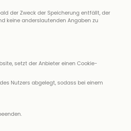
ald der Zweck der Speicherung entfällt, der
nd keine anderslautenden Angaben zu
site, setzt der Anbieter einen Cookie-
 des Nutzers abgelegt, sodass bei einem
 beenden.