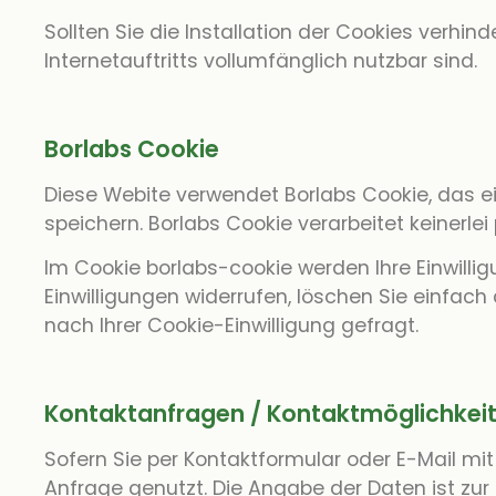
Sollten Sie die Installation der Cookies verhi
Internetauftritts vollumfänglich nutzbar sind.
Borlabs Cookie
Diese Webite verwendet Borlabs Cookie, das ei
speichern. Borlabs Cookie verarbeitet keinerl
Im Cookie borlabs-cookie werden Ihre Einwilli
Einwilligungen widerrufen, löschen Sie einfac
nach Ihrer Cookie-Einwilligung gefragt.
Kontaktanfragen / Kontaktmöglichkei
Sofern Sie per Kontaktformular oder E-Mail mi
Anfrage genutzt. Die Angabe der Daten ist zur