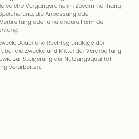
 jede solche Vorgangsreihe im Zusammenhang
 Speicherung, die Anpassung oder
Verbreitung oder eine andere Form der
chtung.
 Zweck, Dauer und Rechtsgrundlage der
über die Zwecke und Mittel der Verarbeitung
owie zur Steigerung der Nutzungsqualität
ng verarbeiten.