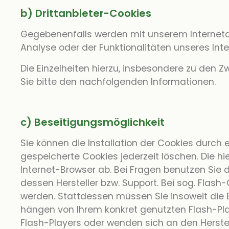
b) Drittanbieter-Cookies
Gegebenenfalls werden mit unserem Interneta
Analyse oder der Funktionalitäten unseres Int
Die Einzelheiten hierzu, insbesondere zu den
Sie bitte den nachfolgenden Informationen.
c) Beseitigungsmöglichkeit
Sie können die Installation der Cookies durch 
gespeicherte Cookies jederzeit löschen. Die 
Internet-Browser ab. Bei Fragen benutzen Sie 
dessen Hersteller bzw. Support. Bei sog. Flash
werden. Stattdessen müssen Sie insoweit die E
hängen von Ihrem konkret genutzten Flash-Play
Flash-Players oder wenden sich an den Herstel