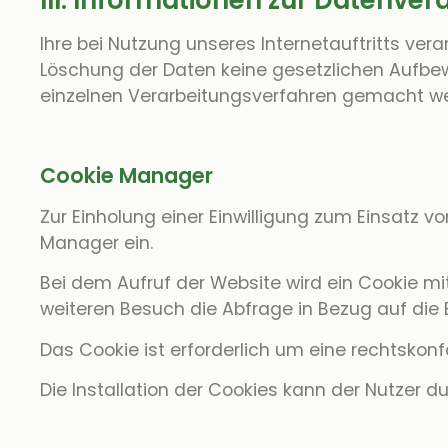
III. Informationen zur Datenver
Ihre bei Nutzung unseres Internetauftritts ver
Löschung der Daten keine gesetzlichen Aufb
einzelnen Verarbeitungsverfahren gemacht w
Cookie Manager
Zur Einholung einer Einwilligung zum Einsatz 
Manager ein.
Bei dem Aufruf der Website wird ein Cookie m
weiteren Besuch die Abfrage in Bezug auf die E
Das Cookie ist erforderlich um eine rechtskonf
Die Installation der Cookies kann der Nutzer d