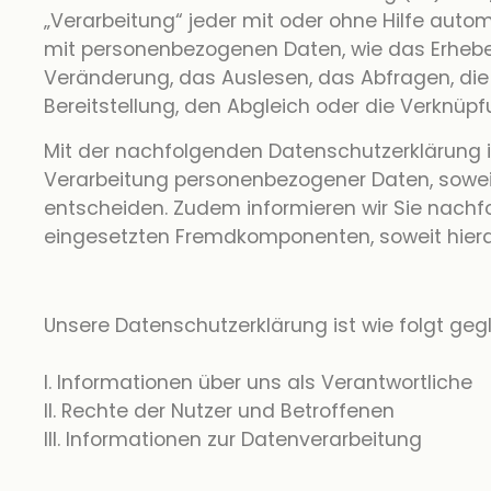
„Verarbeitung“ jeder mit oder ohne Hilfe au
mit personenbezogenen Daten, wie das Erheben
Veränderung, das Auslesen, das Abfragen, die
Bereitstellung, den Abgleich oder die Verknüp
Mit der nachfolgenden Datenschutzerklärung i
Verarbeitung personenbezogener Daten, soweit
entscheiden. Zudem informieren wir Sie nachf
eingesetzten Fremdkomponenten, soweit hierdu
Unsere Datenschutzerklärung ist wie folgt gegl
I. Informationen über uns als Verantwortliche
II. Rechte der Nutzer und Betroffenen
III. Informationen zur Datenverarbeitung